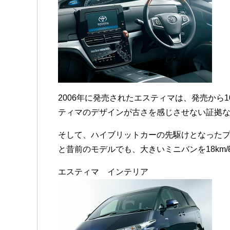
2006年に発売されたエスティマは、発売から
ティマのデザインが古さを感じさせない証拠
そして、ハイブリットカーの先駆けとなった
と昔前のモデルでも、大きいミニバンを18km
エスティマ インテリア