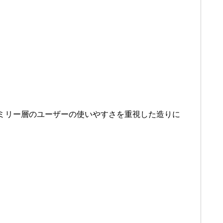
ミリー層のユーザーの使いやすさを重視した造りに