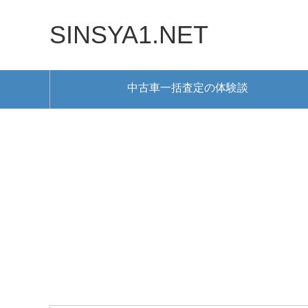
SINSYA1.NET
中古車一括査定の体験談