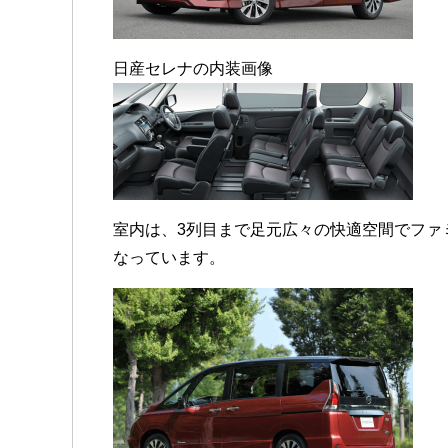
日産セレナの内装画像
室内は、3列目まで足元広々の快適空間でファ
なっています。