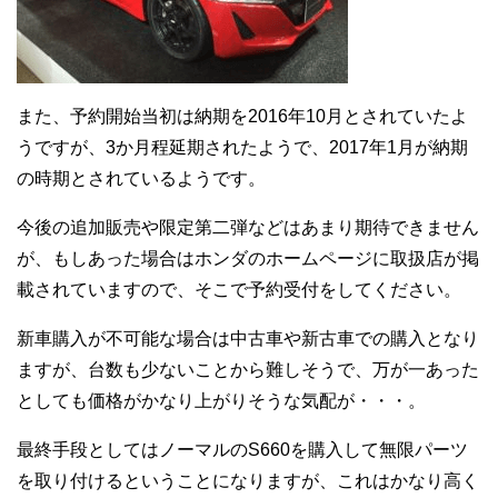
また、予約開始当初は納期を2016年10月とされていたよ
うですが、3か月程延期されたようで、2017年1月が納期
の時期とされているようです。
今後の追加販売や限定第二弾などはあまり期待できません
が、もしあった場合はホンダのホームページに取扱店が掲
載されていますので、そこで予約受付をしてください。
新車購入が不可能な場合は中古車や新古車での購入となり
ますが、台数も少ないことから難しそうで、万が一あった
としても価格がかなり上がりそうな気配が・・・。
最終手段としてはノーマルのS660を購入して無限パーツ
を取り付けるということになりますが、これはかなり高く