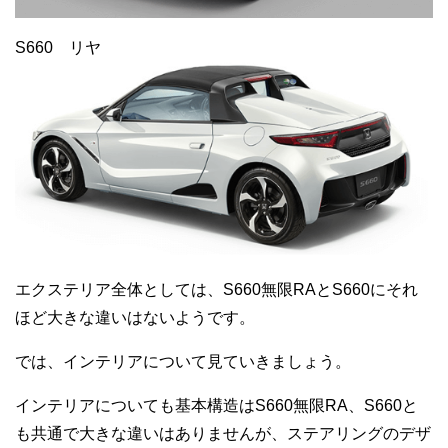
S660 リヤ
エクステリア全体としては、S660無限RAとS660にそれ
ほど大きな違いはないようです。
では、インテリアについて見ていきましょう。
インテリアについても基本構造はS660無限RA、S660と
も共通で大きな違いはありませんが、ステアリングのデザ