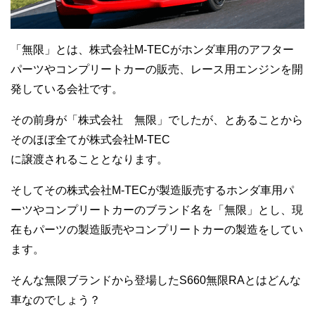
「無限」とは、株式会社M-TECがホンダ車用のアフター
パーツやコンプリートカーの販売、レース用エンジンを開
発している会社です。
その前身が「株式会社 無限」でしたが、とあることから
そのほぼ全てが株式会社M-TEC
に譲渡されることとなります。
そしてその株式会社M-TECが製造販売するホンダ車用パ
ーツやコンプリートカーのブランド名を「無限」とし、現
在もパーツの製造販売やコンプリートカーの製造をしてい
ます。
そんな無限ブランドから登場したS660無限RAとはどんな
車なのでしょう？