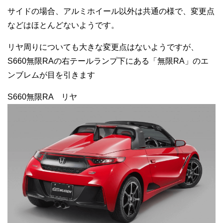
サイドの場合、アルミホイール以外は共通の様で、変更点
などはほとんどないようです。
リヤ周りについても大きな変更点はないようですが、
S660無限RAの右テールランプ下にある「無限RA」のエ
ンブレムが目を引きます
S660無限RA リヤ