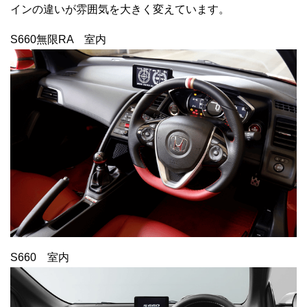
インの違いが雰囲気を大きく変えています。
S660無限RA 室内
S660 室内