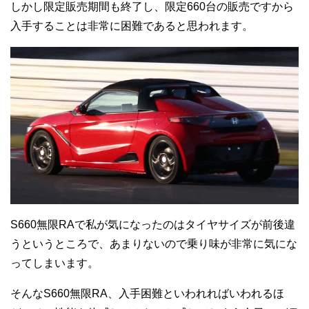
しかし限定販売期間も終了し、限定660台の販売ですから
入手することは非常に困難であると思われます。
S660無限RAで私が気になったのはタイヤサイズが前後違
うというところで、あまりないので乗り味が非常に気にな
ってしまいます。
そんなS660無限RA、入手困難といわれればいわれるほ