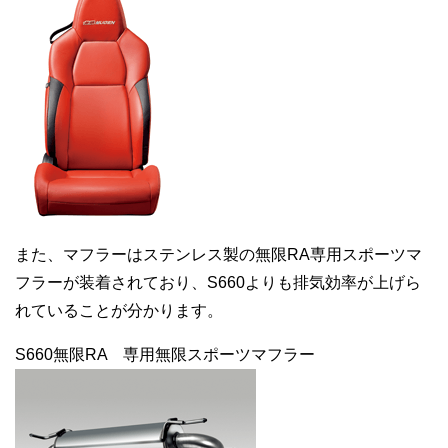
また、マフラーはステンレス製の無限RA専用スポーツマ
フラーが装着されており、S660よりも排気効率が上げら
れていることが分かります。
S660無限RA 専用無限スポーツマフラー