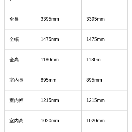
全長
3395mm
3395mm
全幅
1475mm
1475mm
全高
1180mm
1180m
室内長
895mm
895mm
室内幅
1215mm
1215mm
室内高
1020mm
1020mm