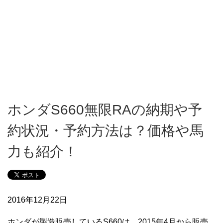
ホンダS660無限RAの納期や予
約状況・予約方法は？価格や馬
力も紹介！
2016年12月22日
ホンダが製造販売しているS660は、2015年4月から販売