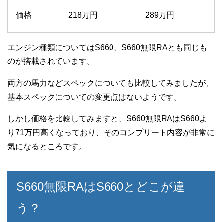
価格
218万円
289万円
エンジン種類についてはS660、S660無限RAとも同じも
のが搭載されています。
両方の馬力などスペックについても比較してみましたが、
基本スペックについての変更点はないようです。
しかし価格を比較してみますと、S660無限RAはS660よ
り71万円高くなっており、そのコンプリート内容が非常に
気になるところです。
S660無限RAはS660とどこが違
う？