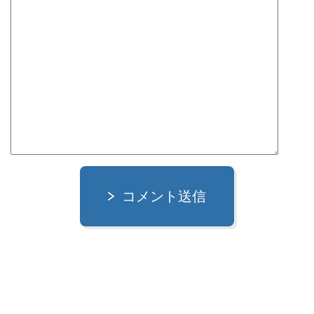
コメント送信