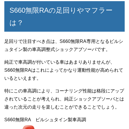
S660無限RAの足回りやマフラー
は？
足回りで注目すべき点は、S660無限RA専用となるビルシ
ュタイン製の車高調整式ショックアブソーバです。
純正で車高調が付いている車はあまりありませんが、
S660無限RAはこれによってかなり運動性能が高められて
いるといえます。
特にこの車高調により、コーナリング性能は格段にアップ
されていることが考えられ、純正ショックアブソーバとは
違った次元の走りを楽しむことができることでしょう。
S660無限RA ビルシュタイン製車高調