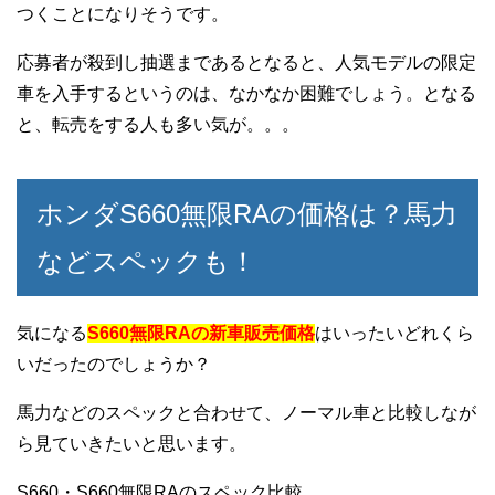
つくことになりそうです。
応募者が殺到し抽選まであるとなると、人気モデルの限定
車を入手するというのは、なかなか困難でしょう。となる
と、転売をする人も多い気が。。。
ホンダS660無限RAの価格は？馬力
などスペックも！
気になる
S660無限RAの新車販売価格
はいったいどれくら
いだったのでしょうか？
馬力などのスペックと合わせて、ノーマル車と比較しなが
ら見ていきたいと思います。
S660・S660無限RAのスペック比較