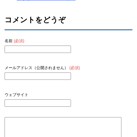
コメントをどうぞ
名前
(必須)
メールアドレス（公開されません）
(必須)
ウェブサイト