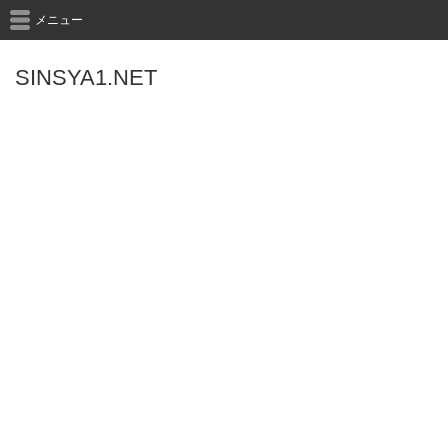
メニュー
SINSYA1.NET