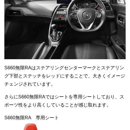
S660無限RAはステアリングセンターマークとステアリン
グ下部とステッチをレッドにすることで、大きくイメージ
チェンジされています。
さらにS660無限RAではシートを専用シートしており、ス
ポーツ性をより高くしていることが感じ取れます。
S660無限RA 専用シート