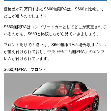
価格差が71万円もあるS660無限RAは、S660と比較して
どこが違うのでしょう？
S660無限RAはコンプリートカーとしてどこが変更されて
いるのかを、S660と比較しながら見ていきましょう。
フロント周りでの違いは、S660無限RAの場合専用グリル
が備え付けられており、中央上部に「無限RA」のエンブ
レムが付けられています。
S660無限RA フロント