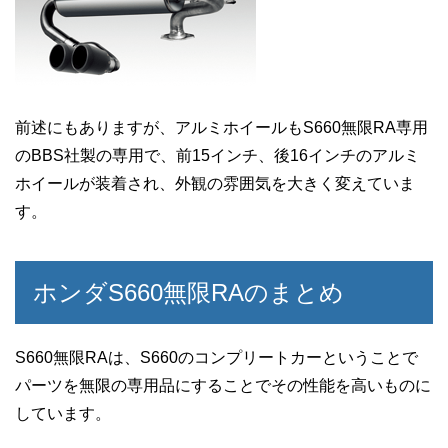
前述にもありますが、アルミホイールもS660無限RA専用
のBBS社製の専用で、前15インチ、後16インチのアルミ
ホイールが装着され、外観の雰囲気を大きく変えていま
す。
ホンダS660無限RAのまとめ
S660無限RAは、S660のコンプリートカーということで
パーツを無限の専用品にすることでその性能を高いものに
しています。