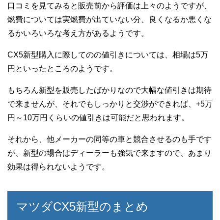
口コミを見てみると販売前から評価は上々のようですが、
燃費については実燃費が出ていない分、良くなるか悪くな
るかいろいろな考え方があるようです。
CX5新型購入に際してのの値引きについては、相場は5万
円といったところのようです。
もちろん新型を販売したばかりなので大幅な値引きは期待
で来ませんが、それでもしっかりと交渉ができれば、+5万
円～10万円くらいの値引きは可能だと思われます。
それから、他メーカーの同等の車と競合させるのも手です
が、新型の場合はディーラーも強気で来ますので、あまり
効果は得られないようです。
マツダCX5新型のまとめ