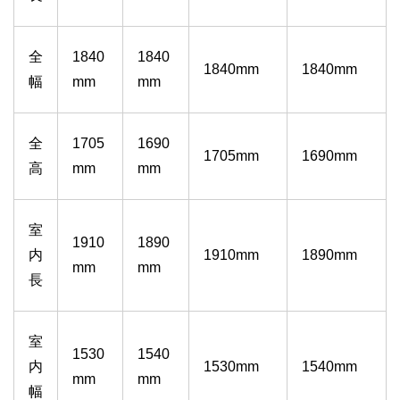
全
1840
1840
1840mm
1840mm
幅
mm
mm
全
1705
1690
1705mm
1690mm
高
mm
mm
室
1910
1890
内
1910mm
1890mm
mm
mm
長
室
1530
1540
内
1530mm
1540mm
mm
mm
幅