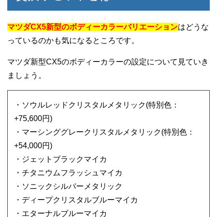
マツダCX5新型のボディーカラーバリエーション
はどうな
っているのかも気になるところです。
マツダ新型CX5のボディーカラーの設定について見ていき
ましょう。
・ソウルレッドクリスタルメタリック(特別色：
+75,600円)
・マーシンググレークリスタルメタリック(特別色：
+54,000円)
・ジェットブラックマイカ
・チタニウムフラッシュマイカ
・ソニックシルバーメタリック
・ディープクリスタルブルーマイカ
・エターナルブルーマイカ