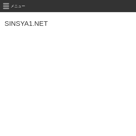
メニュー
SINSYA1.NET