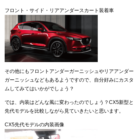
フロント・サイド・リアアンダースカート装着車
その他にもフロントアンダーガーニッシュやリアアンダー
ガーニッシュなどもあるようですので、自分好みにカスタ
ムしてみてはいかがでしょう？
では、内装はどんな風に変わったのでしょう？CX5新型と
先代モデルを比較しながら見ていきたいと思います。
CX5先代モデルの内装画像