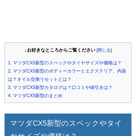
↓お好きなところからご覧ください
[
閉じる
]
1.
マツダCX5新型のスペックやタイヤサイズや価格は？
2.
マツダCX5新型のボディーカラーとエクステリア、内装
は？オイル交換リセットとは？
3.
マツダCX5新型カタログは？口コミや値引きは？
4.
マツダCX5新型のまとめ
マツダCX5新型のスペックやタイ