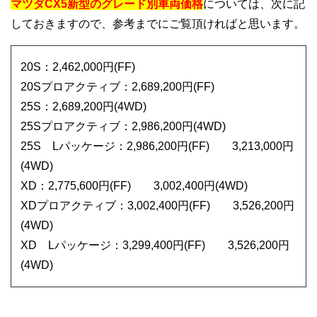
マツダCX5新型のグレード別車両価格
については、次に記
しておきますので、参考までにご覧頂ければと思います。
20S：2,462,000円(FF)
20Sプロアクティブ：2,689,200円(FF)
25S：2,689,200円(4WD)
25Sプロアクティブ：2,986,200円(4WD)
25S Lパッケージ：2,986,200円(FF) 3,213,000円
(4WD)
XD：2,775,600円(FF) 3,002,400円(4WD)
XDプロアクティブ：3,002,400円(FF) 3,526,200円
(4WD)
XD Lパッケージ：3,299,400円(FF) 3,526,200円
(4WD)