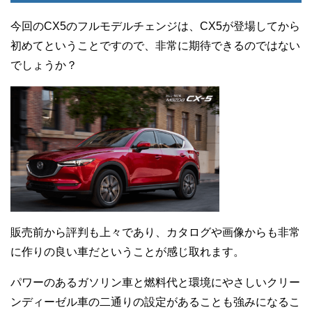
今回のCX5のフルモデルチェンジは、CX5が登場してから
初めてということですので、非常に期待できるのではない
でしょうか？
販売前から評判も上々であり、カタログや画像からも非常
に作りの良い車だということが感じ取れます。
パワーのあるガソリン車と燃料代と環境にやさしいクリー
ンディーゼル車の二通りの設定があることも強みになるこ