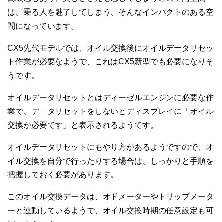
は、乗る人を魅了してしまう、そんなインパクトのある空
間になっています。
CX5先代モデルでは、オイル交換後にオイルデータリセッ
ト作業が必要なようで、これはCX5新型でも必要になりそ
うです。
オイルデータリセットとはディーゼルエンジンに必要な作
業で、データリセットをしないとディスプレイに「オイル
交換が必要です」と表示されるようです。
オイルデータリセットにもやり方があるようですので、オ
イル交換を自分で行ったりする場合は、しっかりと手順を
把握しておく必要があります。
このオイル交換データは、オドメーターやトリップメータ
ーと連動しているようで、オイル交換時期の任意設定も可