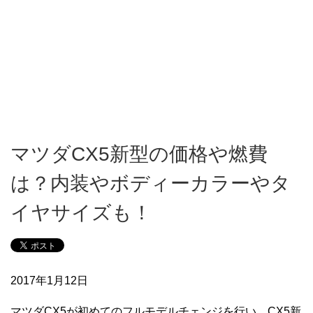
マツダCX5新型の価格や燃費
は？内装やボディーカラーやタ
イヤサイズも！
2017年1月12日
マツダCX5が初めてのフルモデルチェンジを行い、CX5新