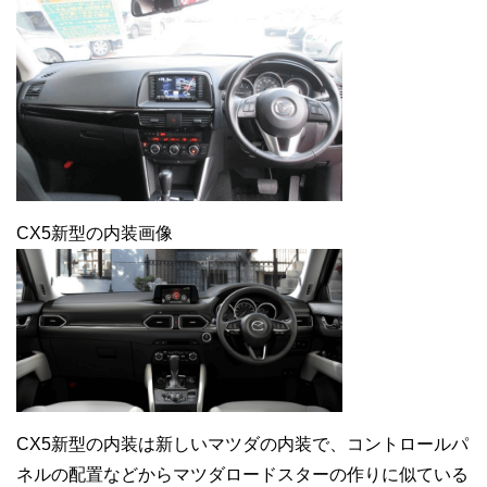
CX5新型の内装画像
CX5新型の内装は新しいマツダの内装で、コントロールパ
ネルの配置などからマツダロードスターの作りに似ている