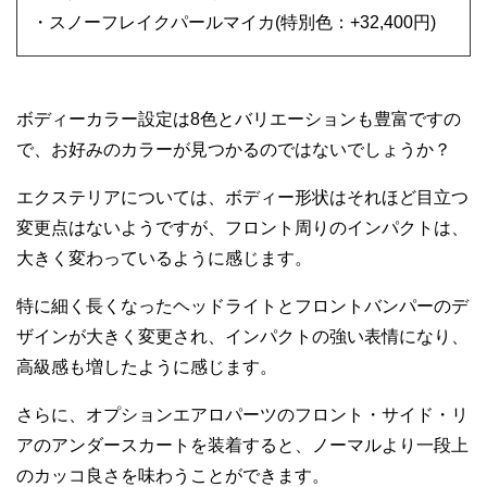
・スノーフレイクパールマイカ(特別色：+32,400円)
ボディーカラー設定は8色とバリエーションも豊富ですの
で、お好みのカラーが見つかるのではないでしょうか？
エクステリアについては、ボディー形状はそれほど目立つ
変更点はないようですが、フロント周りのインパクトは、
大きく変わっているように感じます。
特に細く長くなったヘッドライトとフロントバンパーのデ
ザインが大きく変更され、インパクトの強い表情になり、
高級感も増したように感じます。
さらに、オプションエアロパーツのフロント・サイド・リ
アのアンダースカートを装着すると、ノーマルより一段上
のカッコ良さを味わうことができます。