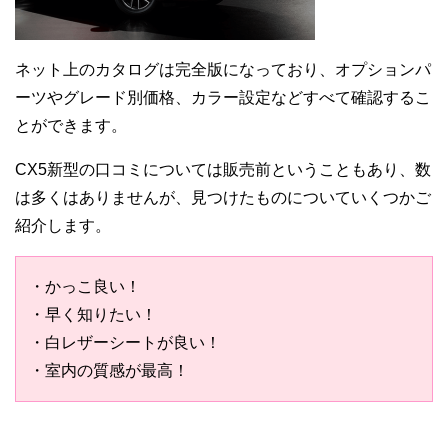
ネット上のカタログは完全版になっており、オプションパ
ーツやグレード別価格、カラー設定などすべて確認するこ
とができます。
CX5新型の口コミについては販売前ということもあり、数
は多くはありませんが、見つけたものについていくつかご
紹介します。
・かっこ良い！
・早く知りたい！
・白レザーシートが良い！
・室内の質感が最高！