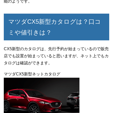
能のようです。
マツダCX5新型カタログは？口コ
ミや値引きは？
CX5新型のカタログは、先行予約が始まっているので販売
店でも設置が始まっていると思いますが、ネット上でもカ
タログは確認ができます。
マツダCX5新型ネットカタログ