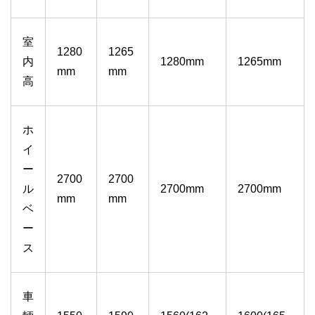
室
1280
1265
内
1280mm
1265mm
mm
mm
高
ホ
イ
ー
2700
2700
ル
2700mm
2700mm
mm
mm
ベ
ー
ス
車