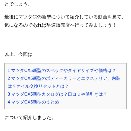
とでしょう。
最後にマツダCX5新型について紹介している動画を見て、
気になるのであれば早速販売店へ行ってみましょう！
以上、今回は
1
マツダCX5新型のスペックやタイヤサイズや価格は？
2
マツダCX5新型のボディーカラーとエクステリア、内装
は？オイル交換リセットとは？
3
マツダCX5新型カタログは？口コミや値引きは？
4
マツダCX5新型のまとめ
について紹介しました。