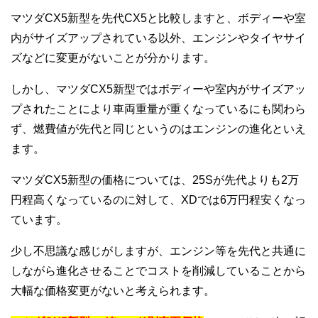
マツダCX5新型を先代CX5と比較しますと、ボディーや室
内がサイズアップされている以外、エンジンやタイヤサイ
ズなどに変更がないことが分かります。
しかし、マツダCX5新型ではボディーや室内がサイズアッ
プされたことにより車両重量が重くなっているにも関わら
ず、燃費値が先代と同じというのはエンジンの進化といえ
ます。
マツダCX5新型の価格については、25Sが先代よりも2万
円程高くなっているのに対して、XDでは6万円程安くなっ
ています。
少し不思議な感じがしますが、エンジン等を先代と共通に
しながら進化させることでコストを削減していることから
大幅な価格変更がないと考えられます。