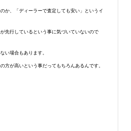
なのか、「ディーラーで査定しても安い」というイ
けが先行しているという事に気づいていないので
らない場合もあります。
格の方が高いという事だってもちろんあるんです。