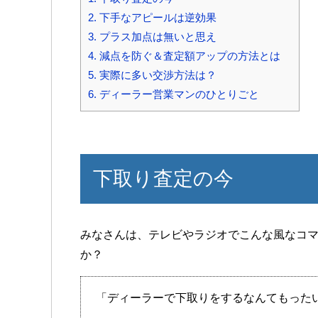
2.
下手なアピールは逆効果
3.
プラス加点は無いと思え
4.
減点を防ぐ＆査定額アップの方法とは
5.
実際に多い交渉方法は？
6.
ディーラー営業マンのひとりごと
下取り査定の今
みなさんは、テレビやラジオでこんな風なコ
か？
「ディーラーで下取りをするなんてもった