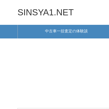
SINSYA1.NET
中古車一括査定の体験談