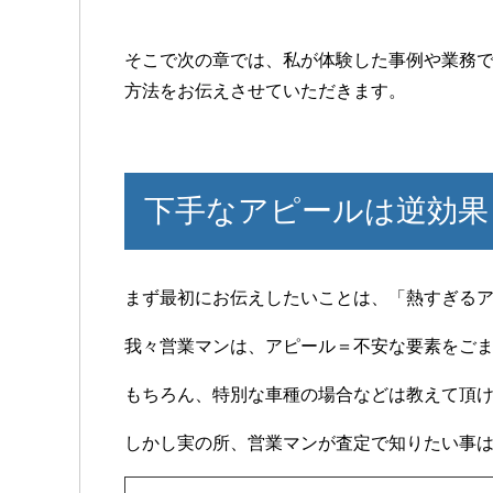
そこで次の章では、私が体験した事例や業務
方法をお伝えさせていただきます。
下手なアピールは逆効果
まず最初にお伝えしたいことは、「熱すぎる
我々営業マンは、アピール＝不安な要素をご
もちろん、特別な車種の場合などは教えて頂
しかし実の所、営業マンが査定で知りたい事