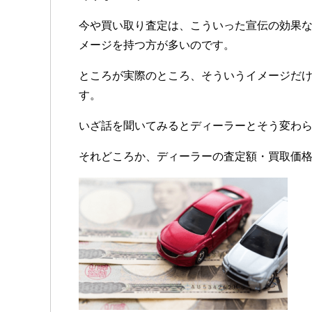
今や買い取り査定は、こういった宣伝の効果
メージを持つ方が多いのです。
ところが実際のところ、そういうイメージだ
す。
いざ話を聞いてみるとディーラーとそう変わ
それどころか、ディーラーの査定額・買取価