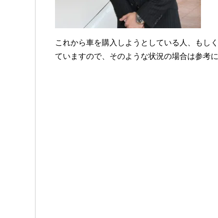
これから車を購入しようとしている人、もし
ていますので、そのような状況の場合は参考