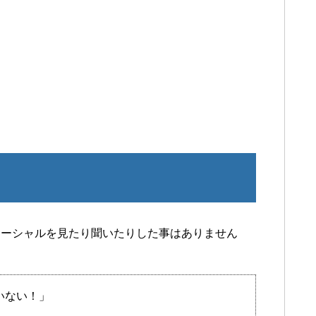
マーシャルを見たり聞いたりした事はありません
いない！」