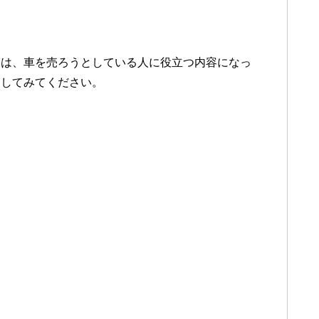
くは、車を売ろうとしている人に役立つ内容になっ
にしてみてください。