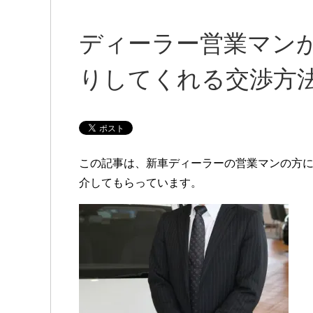
ディーラー営業マン
りしてくれる交渉方
この記事は、新車ディーラーの営業マンの方
介してもらっています。