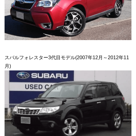
スバルフォレスター3代目モデル(2007年12月～2012年11
月)