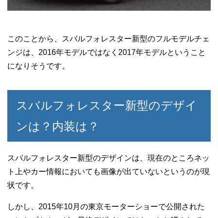
このことから、スバルフォレスター新型のフルモデルチェ
ンジは、2016年モデルではなく2017年モデルということ
になりそうです。
スバルフォレスター新型のデザイ
ンは？内装は？
スバルフォレスター新型のデザインは、現在のところネッ
ト上やカー情報においても画像が出ていないというのが現
状です。
しかし、2015年10月の東京モーターショーで公開された