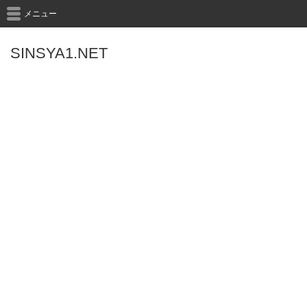
メニュー
SINSYA1.NET