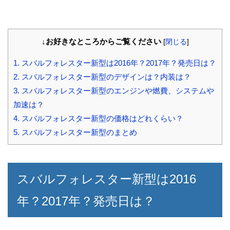
↓お好きなところからご覧ください
[
閉じる
]
1.
スバルフォレスター新型は2016年？2017年？発売日は？
2.
スバルフォレスター新型のデザインは？内装は？
3.
スバルフォレスター新型のエンジンや燃費、システムや
加速は？
4.
スバルフォレスター新型の価格はどれくらい？
5.
スバルフォレスター新型のまとめ
スバルフォレスター新型は2016
年？2017年？発売日は？