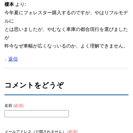
榎本
より:
今年夏にフォレスター購入するのですが、やはりフルモデ
ルに
とは思いましたが、やむなく車庫の都合現行を選びました
が
昨今なぜ車幅が広くなっいるのか、よく理解できません。
返信
コメントをどうぞ
名前
(必須)
メールアドレス（公開されません）
(必須)