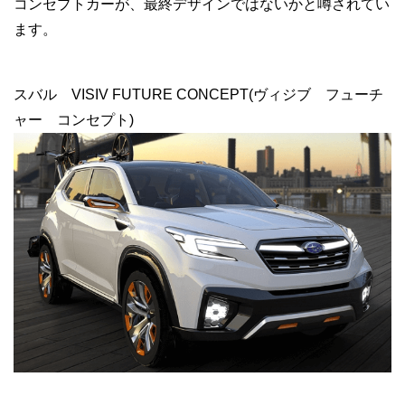
コンセプトカーが、最終デザインではないかと噂されてい
ます。
スバル VISIV FUTURE CONCEPT(ヴィジブ フューチ
ャー コンセプト)