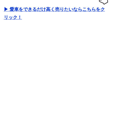
▶ 愛車をできるだけ高く売りたいならこちらをク
リック！