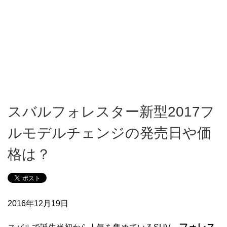
スバルフォレスター新型2017フ
ルモデルチェンジの発売日や価
格は？
2016年12月19日