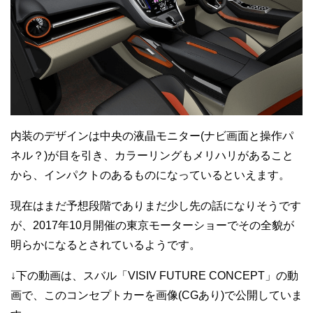
内装のデザインは中央の液晶モニター(ナビ画面と操作パ
ネル？)が目を引き、カラーリングもメリハリがあること
から、インパクトのあるものになっているといえます。
現在はまだ予想段階でありまだ少し先の話になりそうです
が、2017年10月開催の東京モーターショーでその全貌が
明らかになるとされているようです。
↓下の動画は、スバル「VISIV FUTURE CONCEPT」の動
画で、このコンセプトカーを画像(CGあり)で公開していま