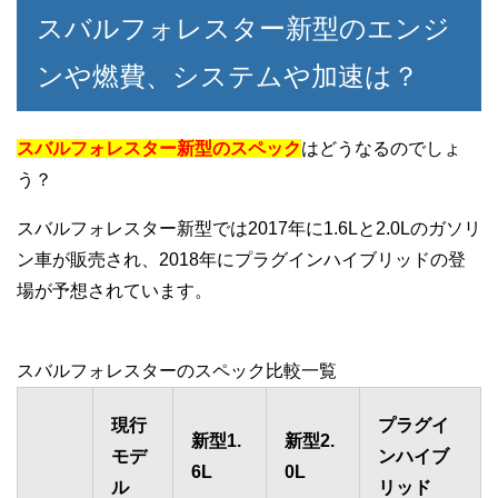
スバルフォレスター新型のエンジ
ンや燃費、システムや加速は？
スバルフォレスター新型のスペック
はどうなるのでしょ
う？
スバルフォレスター新型では2017年に1.6Lと2.0Lのガソリ
ン車が販売され、2018年にプラグインハイブリッドの登
場が予想されています。
スバルフォレスターのスペック比較一覧
現行
プラグイ
新型1.
新型2.
モデ
ンハイブ
6L
0L
ル
リッド