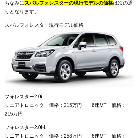
ちなみに
スバルフォレスターの現行モデルの価格
は次の通
りとなります。
スバルフォレスター現行モデル価格
フォレスター2.0i
リニアトロニック 価格：215万円 6速MT 価格：
215万円
フォレスター2.0i-L
リニアトロニック 価格：258万円 6速MT 価格：