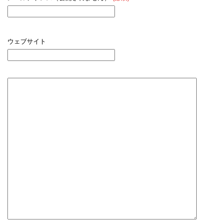
ウェブサイト