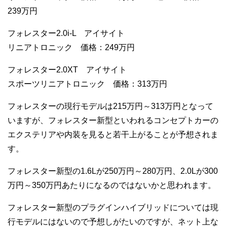
239万円
フォレスター2.0i-L アイサイト
リニアトロニック 価格：249万円
フォレスター2.0XT アイサイト
スポーツリニアトロニック 価格：313万円
フォレスターの現行モデルは215万円～313万円となって
いますが、フォレスター新型といわれるコンセプトカーの
エクステリアや内装を見ると若干上がることが予想されま
す。
フォレスター新型の1.6Lが250万円～280万円、2.0Lが300
万円～350万円あたりになるのではないかと思われます。
フォレスター新型のプラグインハイブリッドについては現
行モデルにはないので予想しがたいのですが、ネット上な