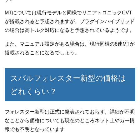
MTについては現行モデルと同様でリニアトロニックCVT
が搭載されると予想されますが、プラグインハイブリッド
の場合は高トルク対応になると予想されているようです。
また、マニュアル設定がある場合は、現行同様の6速MTが
搭載されることになるでしょう。
スバルフォレスター新型の価格は
どれくらい？
フォレスター新型は正式に発表されておらず、詳細が不明
なことから価格についても現在のところネット上やカー情
報でも不明となっています