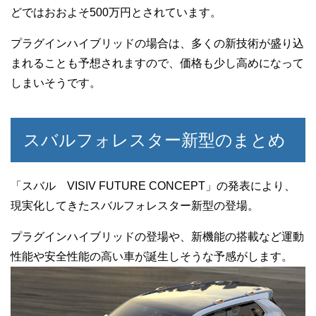
どではおおよそ500万円とされています。
プラグインハイブリッドの場合は、多くの新技術が盛り込
まれることも予想されますので、価格も少し高めになって
しまいそうです。
スバルフォレスター新型のまとめ
「スバル VISIV FUTURE CONCEPT」の発表により、
現実化してきたスバルフォレスター新型の登場。
プラグインハイブリッドの登場や、新機能の搭載など運動
性能や安全性能の高い車が誕生しそうな予感がします。