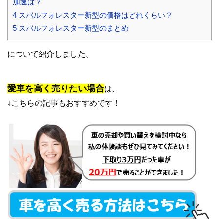
加速は？
4
スバルフォレスター新型の価格はどれくらい？
5
スバルフォレスター新型のまとめ
について紹介しました。
愛車を高く売りたい場合
は、
↓こちらの記事もおすすめです！