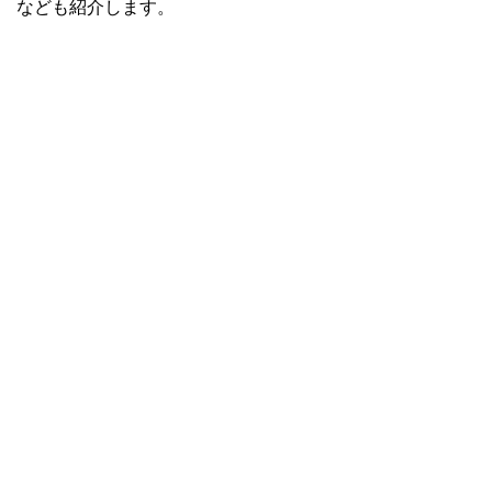
なども紹介します。