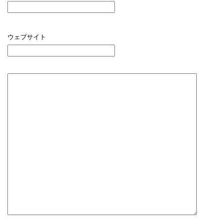
ウェブサイト