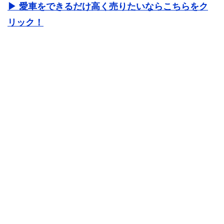
▶ 愛車をできるだけ高く売りたいならこちらをク
リック！