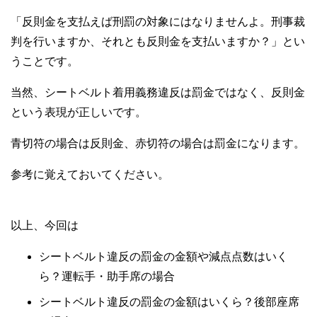
「反則金を支払えば刑罰の対象にはなりませんよ。刑事裁
判を行いますか、それとも反則金を支払いますか？」とい
うことです。
当然、シートベルト着用義務違反は罰金ではなく、反則金
という表現が正しいです。
青切符の場合は反則金、赤切符の場合は罰金になります。
参考に覚えておいてください。
以上、今回は
シートベルト違反の罰金の金額や減点点数はいく
ら？運転手・助手席の場合
シートベルト違反の罰金の金額はいくら？後部座席