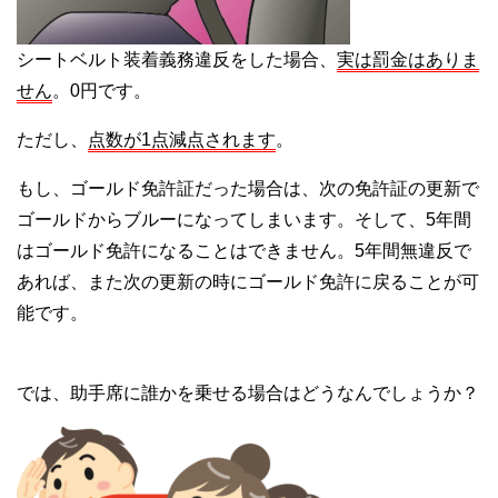
シートベルト装着義務違反をした場合、
実は罰金はありま
せん
。0円です。
ただし、
点数が1点減点されます
。
もし、ゴールド免許証だった場合は、次の免許証の更新で
ゴールドからブルーになってしまいます。そして、5年間
はゴールド免許になることはできません。5年間無違反で
あれば、また次の更新の時にゴールド免許に戻ることが可
能です。
では、助手席に誰かを乗せる場合はどうなんでしょうか？