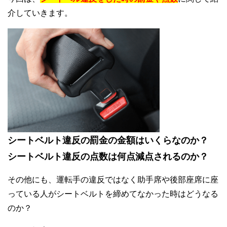
介していきます。
シートベルト違反の罰金の金額はいくらなのか？
シートベルト違反の点数は何点減点されるのか？
その他にも、運転手の違反ではなく助手席や後部座席に座
っている人がシートベルトを締めてなかった時はどうなる
のか？