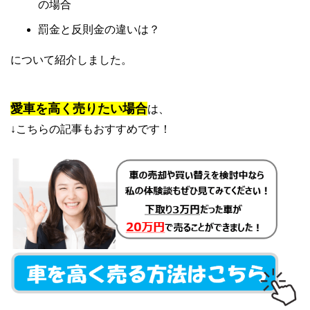
の場合
罰金と反則金の違いは？
について紹介しました。
愛車を高く売りたい場合
は、
↓こちらの記事もおすすめです！