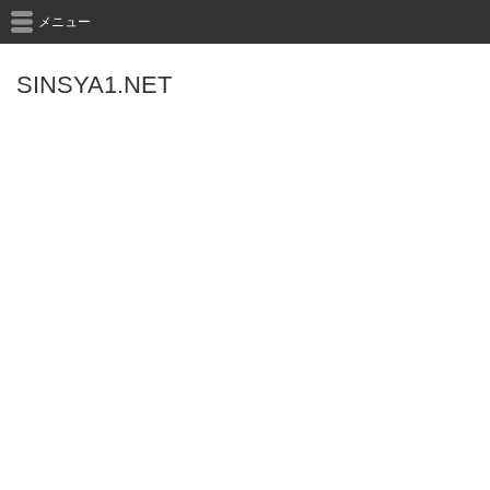
メニュー
SINSYA1.NET