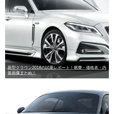
新型クラウン2018の試乗レポート！燃費・価格表・内
装画像まとめ！