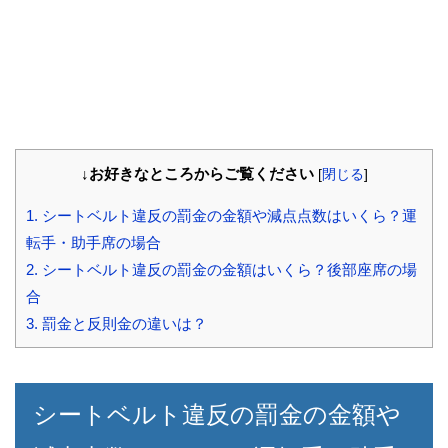
↓お好きなところからご覧ください
[
閉じる
]
1.
シートベルト違反の罰金の金額や減点点数はいくら？運
転手・助手席の場合
2.
シートベルト違反の罰金の金額はいくら？後部座席の場
合
3.
罰金と反則金の違いは？
シートベルト違反の罰金の金額や