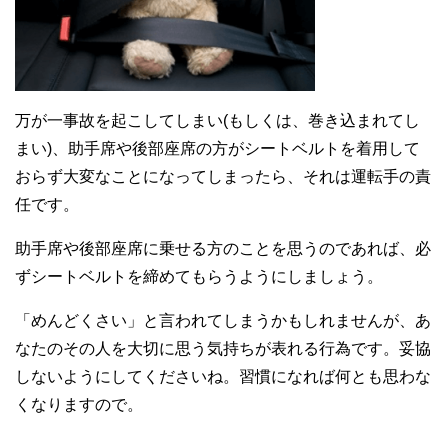
万が一事故を起こしてしまい(もしくは、巻き込まれてし
まい)、助手席や後部座席の方がシートベルトを着用して
おらず大変なことになってしまったら、それは運転手の責
任です。
助手席や後部座席に乗せる方のことを思うのであれば、必
ずシートベルトを締めてもらうようにしましょう。
「めんどくさい」と言われてしまうかもしれませんが、あ
なたのその人を大切に思う気持ちが表れる行為です。妥協
しないようにしてくださいね。習慣になれば何とも思わな
くなりますので。