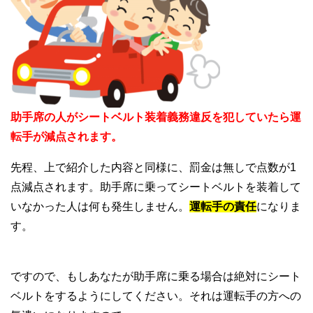
助手席の人がシートベルト装着義務違反を犯していたら運
転手が減点されます。
先程、上で紹介した内容と同様に、罰金は無しで点数が1
点減点されます。助手席に乗ってシートベルトを装着して
いなかった人は何も発生しません。
運転手の責任
になりま
す。
ですので、もしあなたが助手席に乗る場合は絶対にシート
ベルトをするようにしてください。それは運転手の方への